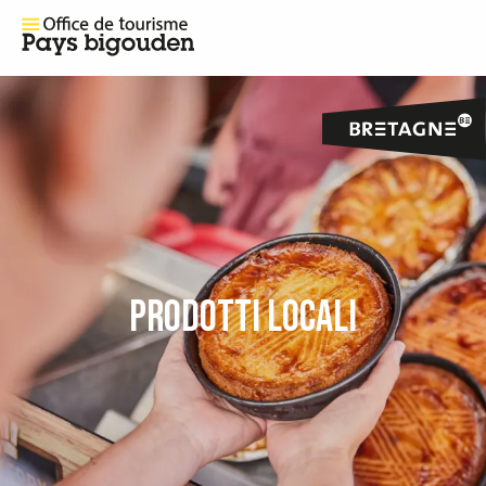
PRODOTTI LOCALI