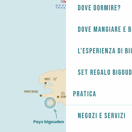
Dove dormire?
Dove mangiare e 
L'esperienza di B
Set regalo Bigou
Pratica
Negozi e servizi