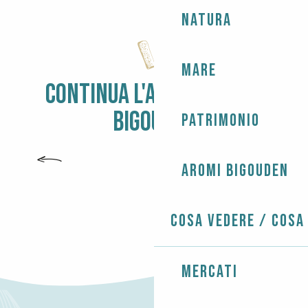
Natura
Mare
CONTINUA L'AVVENTURA DI
BIGOUDEN
Patrimonio
AROMI BIGOUDEN
Aromi Bigouden
Cosa vedere / Cosa
Mercati