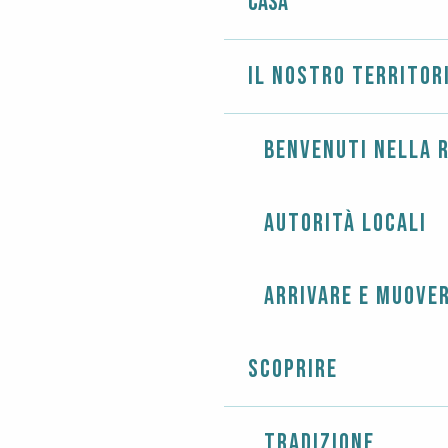
Casa
Il nostro territor
Benvenuti nella r
Autorità locali
Arrivare e muover
Scoprire
Tradizione