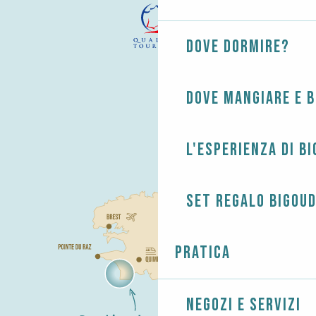
Dove dormire?
Dove mangiare e 
L'esperienza di B
Set regalo Bigou
Pratica
Negozi e servizi