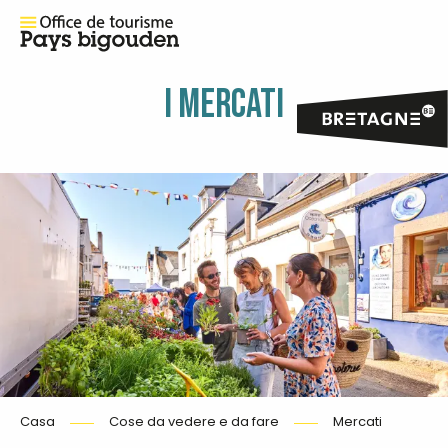
I MERCATI
Casa
Cose da vedere e da fare
Mercati