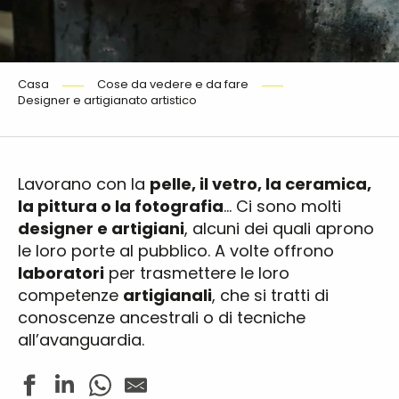
Casa
Cose da vedere e da fare
Designer e artigianato artistico
Lavorano con la
pelle, il vetro, la ceramica,
la pittura o la fotografia
… Ci sono molti
designer e artigiani
, alcuni dei quali aprono
le loro porte al pubblico. A volte offrono
laboratori
per trasmettere le loro
competenze
artigianali
, che si tratti di
conoscenze ancestrali o di tecniche
all’avanguardia.