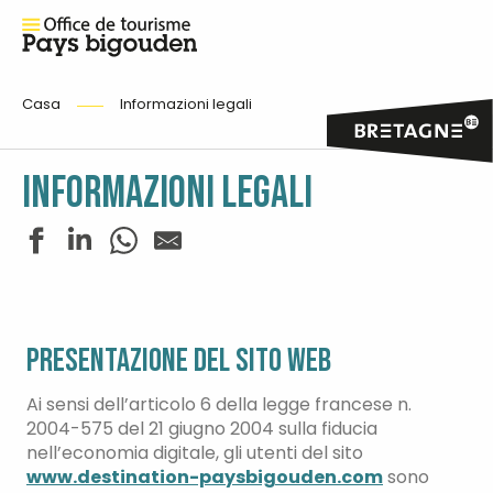
Casa
Informazioni legali
INFORMAZIONI LEGALI
Presentazione del sito web
Ai sensi dell’articolo 6 della legge francese n.
2004-575 del 21 giugno 2004 sulla fiducia
nell’economia digitale, gli utenti del sito
www.destination-paysbigouden.com
sono