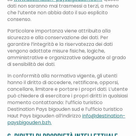
dati non saranno mai trasmessi a terzi, a meno
che l’utente non abbia dato il suo esplicito
consenso.
Particolare importanza viene attribuita alla
sicurezza e alla conservazione dei dati. Per
garantire l’integrità e la riservatezza dei dati
vengono adottate misure fisiche, logiche,
amministrative e organizzative adeguate al grado
di sensibilità dei dati.
In conformità alla normativa vigente, gli utenti
hanno il diritto di accedere, rettificare, opporsi,
cancellare, limitare e portare i propri dati. L’utente
può chiedere di esercitare i propri diritti in qualsiasi
momento contattando: l’ufficio turistico
Destination Pays bigouden sud e l’ufficio turistico
Haut Pays bigouden all’indirizzo
info@destination-
paysbigouden.bzh
.