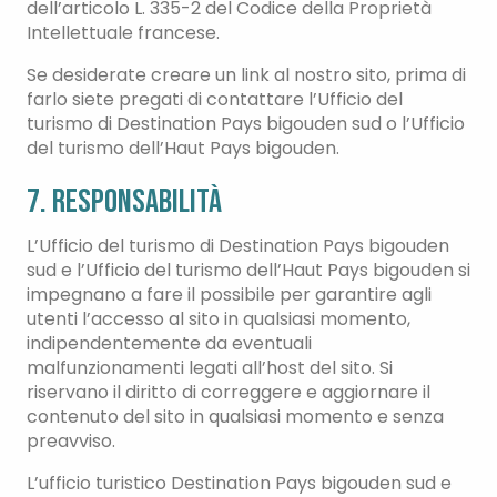
dell’articolo L. 335-2 del Codice della Proprietà
Intellettuale francese.
Se desiderate creare un link al nostro sito, prima di
farlo siete pregati di contattare l’Ufficio del
turismo di Destination Pays bigouden sud o l’Ufficio
del turismo dell’Haut Pays bigouden.
7. Responsabilità
L’Ufficio del turismo di Destination Pays bigouden
sud e l’Ufficio del turismo dell’Haut Pays bigouden si
impegnano a fare il possibile per garantire agli
utenti l’accesso al sito in qualsiasi momento,
indipendentemente da eventuali
malfunzionamenti legati all’host del sito. Si
riservano il diritto di correggere e aggiornare il
contenuto del sito in qualsiasi momento e senza
preavviso.
L’ufficio turistico Destination Pays bigouden sud e