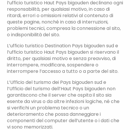
l’ufficio turistico Haut Pays bigouden declinano ogni
responsabilità, per qualsiasi motivo, in caso di
ritardi, errori o omissioni relativi al contenuto di
queste pagine, nonché in caso di interruzioni,
problemi tecnici, compresa la connessione al sito,
o indisponibilità del sito.
L’ufficio turistico Destination Pays bigouden sud e
l’ufficio turistico Haut Pays bigouden si riservano il
diritto, per qualsiasi motivo e senza preavviso, di
interrompere, modificare, sospendere o
interrompere l’accesso a tutto o a parte del sito.
L’Ufficio del turismo dei Pays bigouden sud e
l’Ufficio del turismo dell’Haut Pays bigouden non
garantiscono che il server che ospita il sito sia
esente da virus o da altre infezioni logiche, né che
si verifichi un problema tecnico o un
deterioramento che possa danneggiare i
componenti del computer dell’utente o i dati che
vi sono memorizzati.