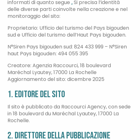
informati di quanto segue
.
Si precisa l’identità
delle diverse parti coinvolte nella creazione e nel
monitoraggio del sito:
Proprietario: Ufficio del turismo del Pays bigouden
sud e Ufficio del turismo dell’Haut Pays bigouden.
N°Siren Pays bigouden sud: 824 433 999 – N°Siren
haut Pays bigouden: 494 055 395
Creatore: Agenzia Raccourci, 18 boulevard
Maréchal Lyautey, 17000 La Rochelle
Aggiornamento del sito: dicembre 2025
1. Editore del sito
Il sito è pubblicato da Raccourci Agency, con sede
in 18 boulevard du Maréchal Lyautey, 17000 La
Rochelle.
2. Direttore della pubblicazione