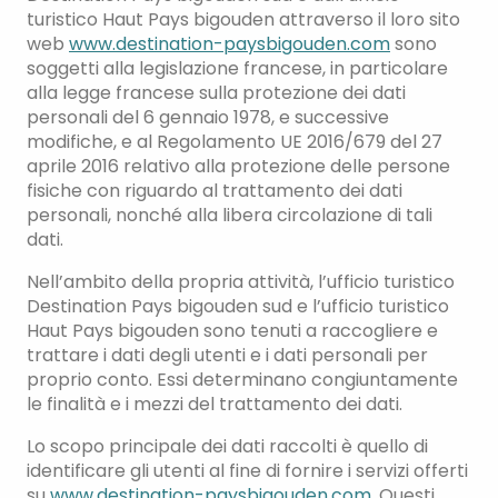
turistico Haut Pays bigouden attraverso il loro sito
web
www.destination-paysbigouden.com
sono
soggetti alla legislazione francese, in particolare
alla legge francese sulla protezione dei dati
personali del 6 gennaio 1978, e successive
modifiche, e al Regolamento UE 2016/679 del 27
aprile 2016 relativo alla protezione delle persone
fisiche con riguardo al trattamento dei dati
personali, nonché alla libera circolazione di tali
dati.
Nell’ambito della propria attività, l’ufficio turistico
Destination Pays bigouden sud e l’ufficio turistico
Haut Pays bigouden sono tenuti a raccogliere e
trattare i dati degli utenti e i dati personali per
proprio conto. Essi determinano congiuntamente
le finalità e i mezzi del trattamento dei dati.
Lo scopo principale dei dati raccolti è quello di
identificare gli utenti al fine di fornire i servizi offerti
su
www.destination-paysbigouden.com.
Questi