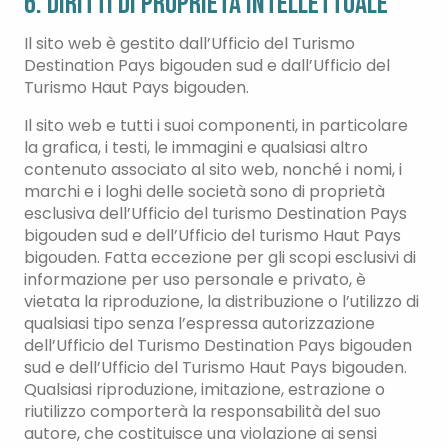
6. Diritti di proprietà intellettuale
Il sito web è gestito dall’Ufficio del Turismo
Destination Pays bigouden sud e dall’Ufficio del
Turismo Haut Pays bigouden.
Il sito web e tutti i suoi componenti, in particolare
la grafica, i testi, le immagini e qualsiasi altro
contenuto associato al sito web, nonché i nomi, i
marchi e i loghi delle società sono di proprietà
esclusiva dell’Ufficio del turismo Destination Pays
bigouden sud e dell’Ufficio del turismo Haut Pays
bigouden. Fatta eccezione per gli scopi esclusivi di
informazione per uso personale e privato, è
vietata la riproduzione, la distribuzione o l’utilizzo di
qualsiasi tipo senza l’espressa autorizzazione
dell’Ufficio del Turismo Destination Pays bigouden
sud e dell’Ufficio del Turismo Haut Pays bigouden.
Qualsiasi riproduzione, imitazione, estrazione o
riutilizzo comporterà la responsabilità del suo
autore, che costituisce una violazione ai sensi