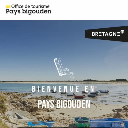
BIENVENUE EN
PAYS BIGOUDEN