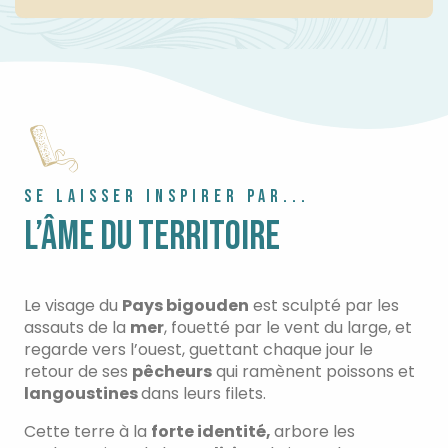
SE LAISSER INSPIRER PAR...
L’ÂME DU TERRITOIRE
Le visage du
Pays bigouden
est sculpté par les
assauts de la
mer
, fouetté par le vent du large, et
regarde vers l’ouest, guettant chaque jour le
retour de ses
pêcheurs
qui ramènent poissons et
langoustines
dans leurs filets.
Cette terre à la
forte identité,
arbore les