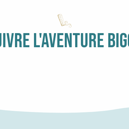
IVRE L'AVENTURE BI
HÉBERGEMENTS RANDO ACCUEIL