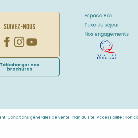
Espace Pro
Taxe de séjour
SUIVEZ-NOUS
Nos engagements
Télécharger nos
brochures
-
-
-
ent
Conditions générales de vente
Plan du site
Accessibilité : non 