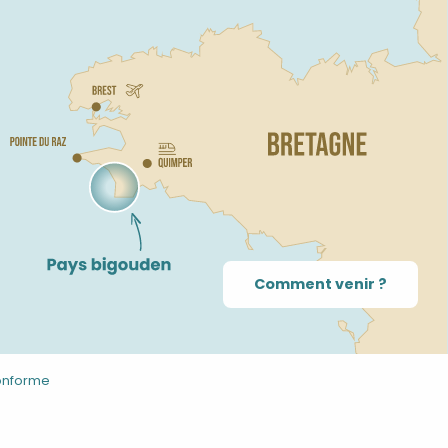
Comment venir ?
conforme