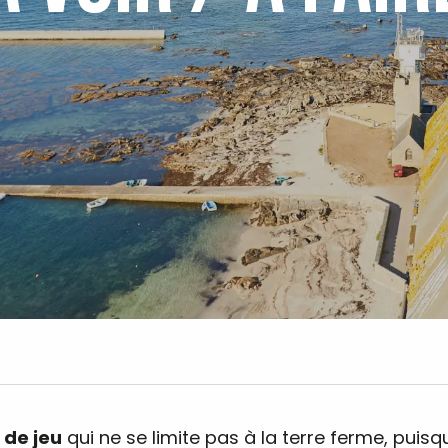
 de jeu
qui ne se limite pas à la terre ferme, puisq