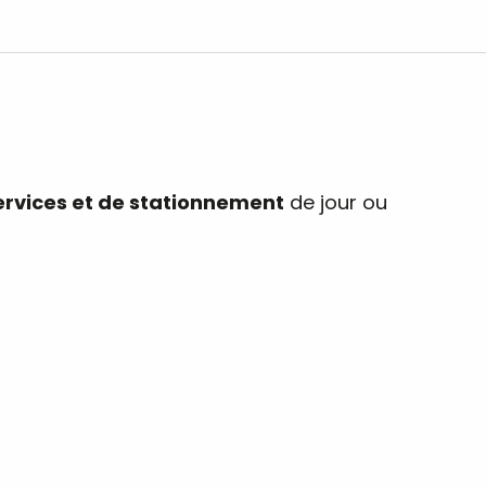
ervices et de stationnement
de jour ou