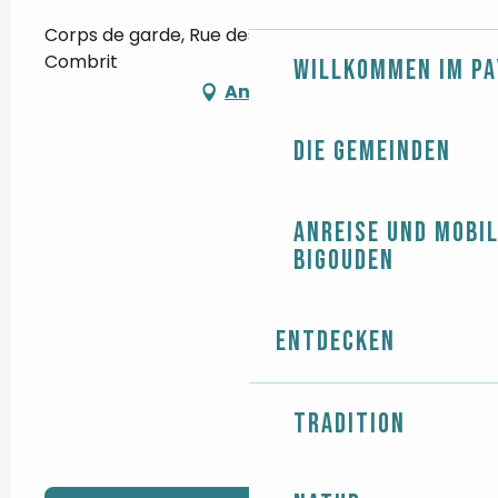
Corps de garde, Rue des Glénans, 29120
Combrit
Willkommen im Pa
Anfahrt
Die Gemeinden
Anreise und Mobil
Bigouden
Entdecken
Tradition