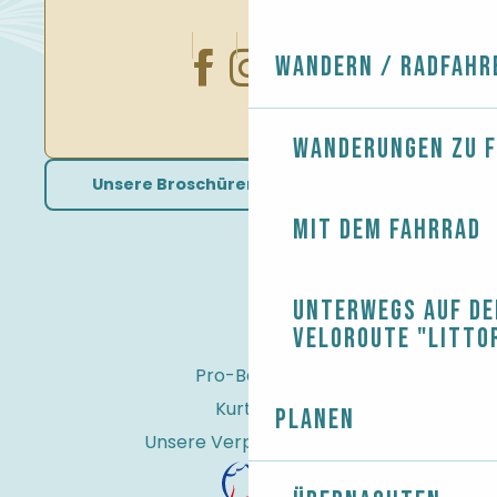
Wandern / Radfahr
Wanderungen zu 
Unsere Broschüren herunterladen
Mit dem Fahrrad
Unterwegs auf de
Veloroute "Litto
Pro-Bereich
Kurtaxe
Planen
Unsere Verpflichtungen