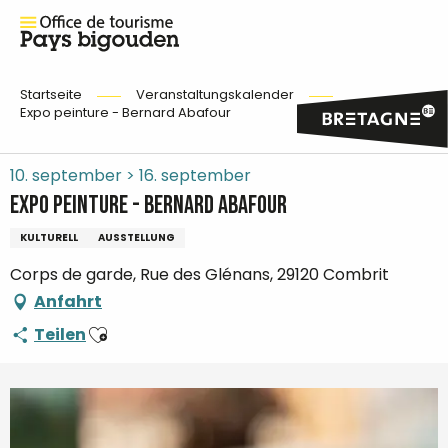
Startseite
Veranstaltungskalender
Expo peinture - Bernard Abafour
10. september > 16. september
Expo peinture - Bernard Abafour
KULTURELL
AUSSTELLUNG
Corps de garde, Rue des Glénans, 29120 Combrit
Anfahrt
Ajouter aux favoris
Teilen