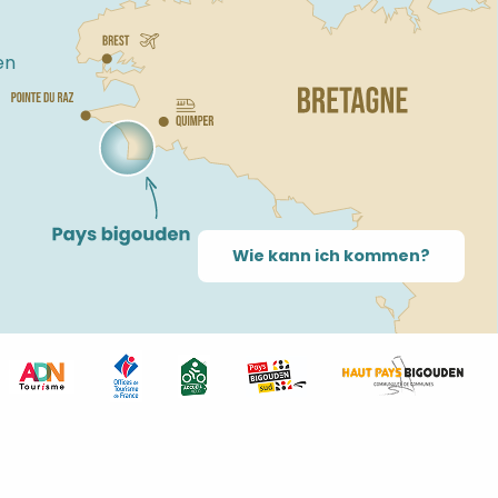
en
Wie kann ich kommen?