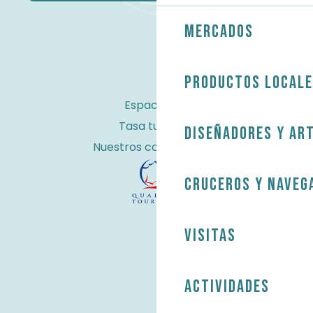
Mercados
Productos local
Espacio Pro
Tasa turística
Diseñadores y ar
Nuestros compromisos
Cruceros y naveg
Visitas
Actividades