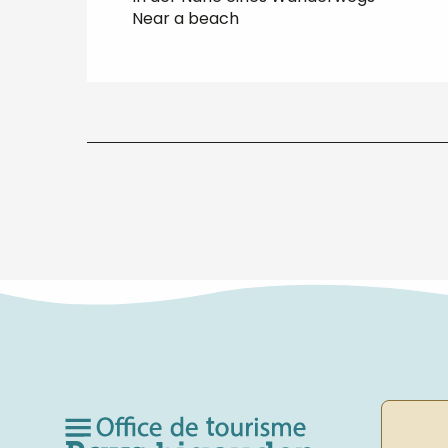
Near a beach