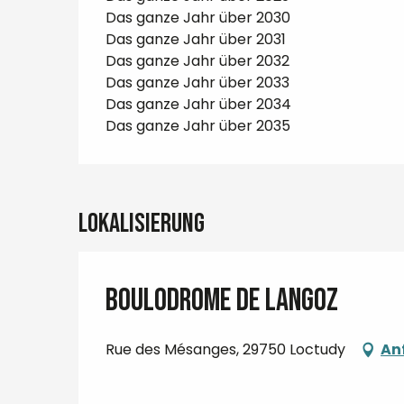
Das ganze Jahr über 2030
Das ganze Jahr über 2031
Das ganze Jahr über 2032
Das ganze Jahr über 2033
Das ganze Jahr über 2034
Das ganze Jahr über 2035
Lokalisierung
Boulodrome de Langoz
Rue des Mésanges, 29750 Loctudy
An