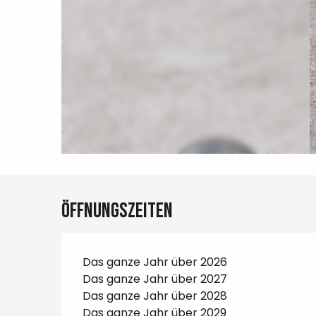
Öffnungszeiten
Das ganze Jahr über 2026
Das ganze Jahr über 2027
Das ganze Jahr über 2028
Das ganze Jahr über 2029