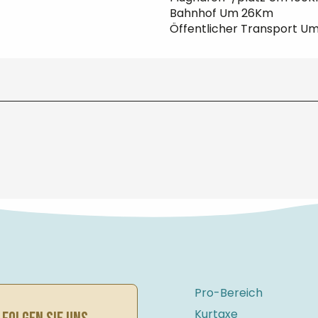
Bahnhof Um 26Km
Öffentlicher Transport U
Pro-Bereich
Kurtaxe