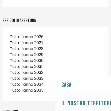
Periodi di apertura
Tutto l'anno 2026
Tutto l'anno 2027
Tutto l'anno 2028
Tutto l'anno 2029
Tutto l'anno 2030
Tutto l'anno 2031
Tutto l'anno 2032
Tutto l'anno 2033
Casa
Tutto l'anno 2034
Tutto l'anno 2035
Il nostro territor