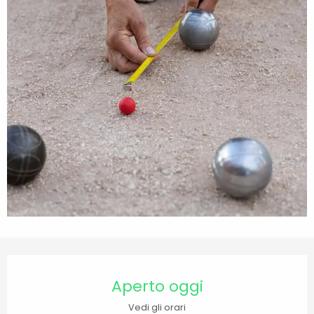
Orari e contatti
Aperto oggi
Vedi gli orari