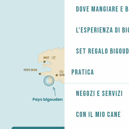
Dove mangiare e 
L'esperienza di B
Set regalo Bigou
Pratica
Negozi e servizi
Con il mio cane