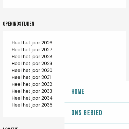
Openingstijden
Heel het jaar 2026
Heel het jaar 2027
Heel het jaar 2028
Heel het jaar 2029
Heel het jaar 2030
Heel het jaar 2031
Heel het jaar 2032
Home
Heel het jaar 2033
Heel het jaar 2034
Heel het jaar 2035
Ons gebied