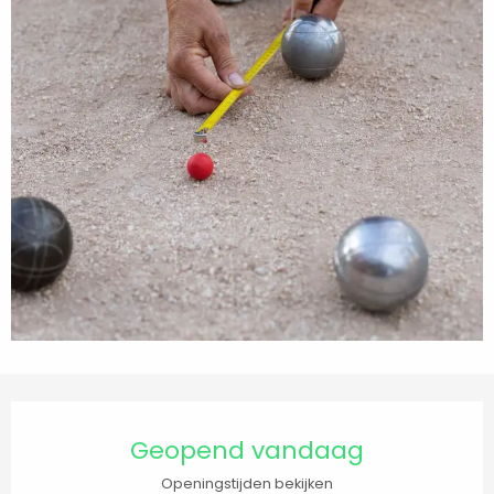
Openingstijden en contactgegevens
Geopend vandaag
Openingstijden bekijken