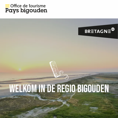
WELKOM IN DE REGIO BIGOUDEN