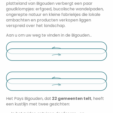
platteland van Bigouden verbergt een paar
goudklompjes: erfgoed, bucolische wandelpaden,
ongerepte natuur en kleine fabriekjes die lokale
ambachten en producten verkopen liggen
verspreid over het landschap.
Aan u om uw weg te vinden in de Bigouden…
Het Pays Bigouden, dat
22 gemeenten telt
, heeft
een kustlijn met twee gezichten: