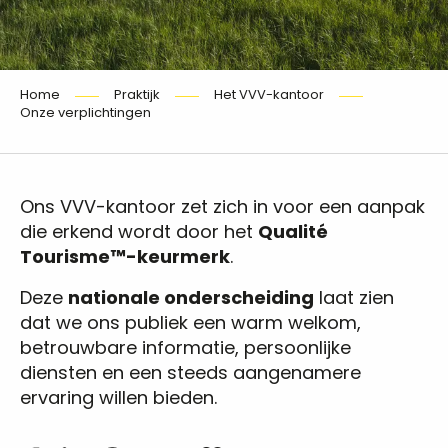
Home
Praktijk
Het VVV-kantoor
Onze verplichtingen
Ons VVV-kantoor zet zich in voor een aanpak
die erkend wordt door het
Qualité
Tourisme™-keurmerk
.
Deze
nationale onderscheiding
laat zien
dat we ons publiek een warm welkom,
betrouwbare informatie, persoonlijke
diensten en een steeds aangenamere
ervaring willen bieden.