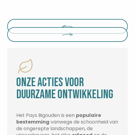
ONZE ACTIES VOOR
DUURZAME ONTWIKKELING
Het Pays Bigouden is een
populaire
bestemming
vanwege de schoonheid van
de ongerepte landschappen, de