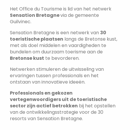
Het Office du Tourisme is lid van het netwerk
Sensation Bretagne
via de gemeente
Guilvinec.
Sensation Bretagne is een netwerk van
30
toeristische plaatsen
langs de Bretonse kust,
met als doel middelen en vaardigheden te
bundelen om duurzaam toerisme aan de
Bretonse kust
te bevorderen.
Netwerken stimuleren de uitwisseling van
ervaringen tussen professionals en het
ontstaan van innovatieve ideeën.
Professionals en gekozen
vertegenwoordigers uit de toeristische
sector zijn actief betrokken
bij het opstellen
van de ontwikkelingsstrategie voor de 30
resorts van Sensation Bretagne.