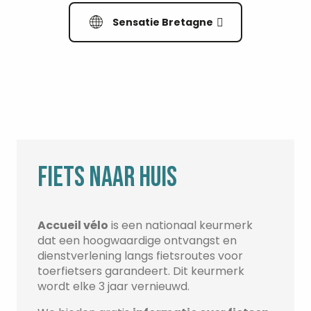
Sensatie Bretagne
FIETS NAAR HUIS
Accueil vélo
is een nationaal keurmerk
dat een hoogwaardige ontvangst en
dienstverlening langs fietsroutes voor
toerfietsers garandeert. Dit keurmerk
wordt elke 3 jaar vernieuwd.