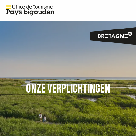
ONZE VERPLICHTINGEN