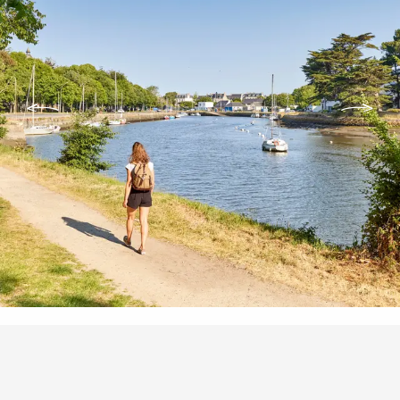
Orte von Interesse