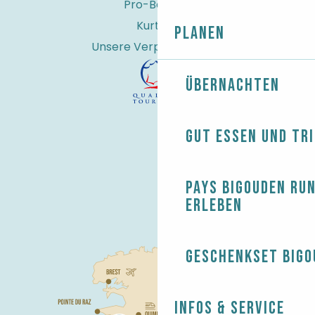
Pro-Bereich
Kurtaxe
Planen
Unsere Verpflichtungen
Übernachten
Gut essen und tr
Pays Bigouden ru
erleben
Geschenkset Bigo
Infos & Service