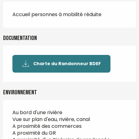
Accueil personnes à mobilité réduite
Documentation
Charte du Randonneur BDEF
Environnement
Au bord d'une rivière
Vue sur plan d'eau, rivière, canal
A proximité des commerces
A proximité du GR