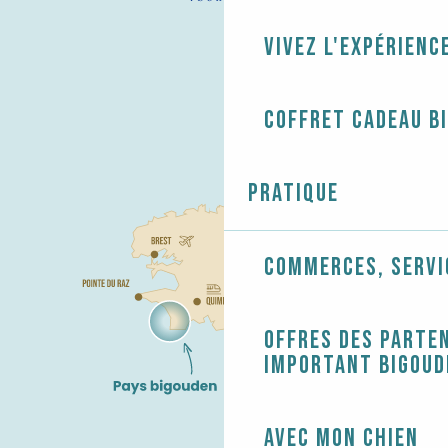
Vivez l'expérienc
Coffret cadeau B
Pratique
Commerces, servi
Offres des parten
Important Bigoud
Avec mon chien