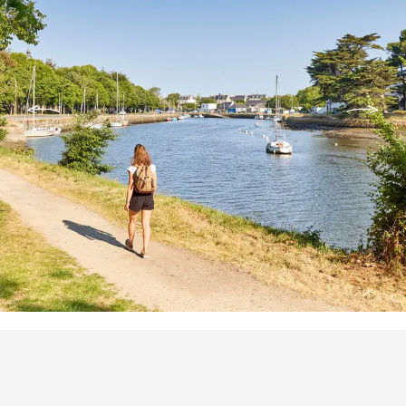
Points d'intérêt