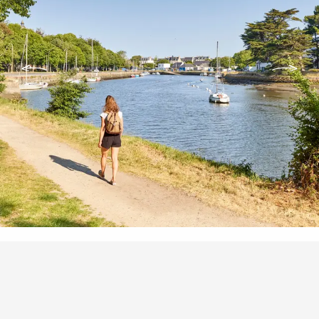
Punti di interesse