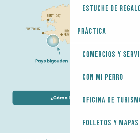
Estuche de regal
Práctica
Comercios y servi
Con mi perro
¿Cómo llegar?
Oficina de Turism
Folletos y mapas