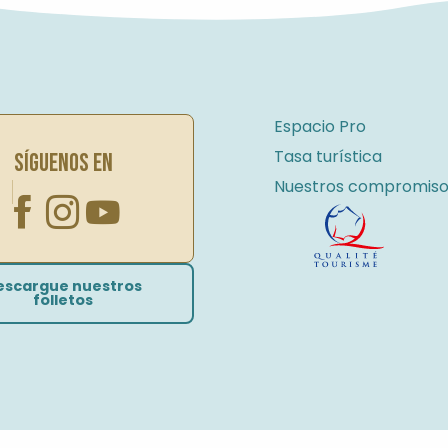
Espacio Pro
Tasa turística
SÍGUENOS EN
Nuestros compromiso
escargue nuestros
folletos