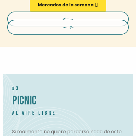
Mercados de la semana
#3
PICNIC
AL AIRE LIBRE
Si realmente no quiere perderse nada de este