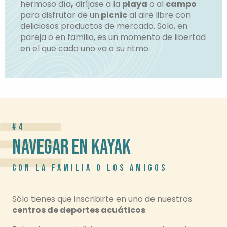
hermoso día
,
diríjase a la
playa
o al
campo
para disfrutar de un
picnic
al aire libre con
deliciosos productos de mercado. Solo, en
pareja o en familia, es un momento de libertad
en el que cada uno va a su ritmo.
#4
NAVEGAR EN KAYAK
CON LA FAMILIA O LOS AMIGOS
Sólo tienes que inscribirte en uno de nuestros
centros de deportes acuáticos
.