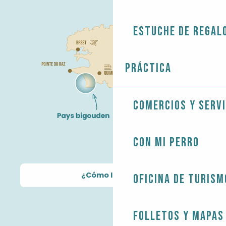
Estuche de regal
Práctica
Comercios y servi
Con mi perro
¿Cómo llegar?
Oficina de Turism
Folletos y mapas