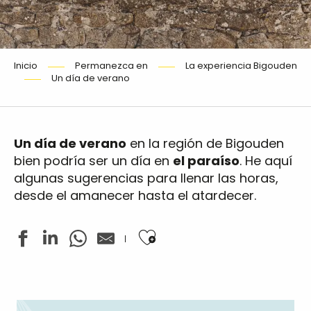
Inicio
Permanezca en
La experiencia Bigouden
Un día de verano
Un día de verano
en la región de Bigouden
bien podría ser un día en
el paraíso
. He aquí
algunas sugerencias para llenar las horas,
desde el amanecer hasta el atardecer.
Ajouter aux favoris