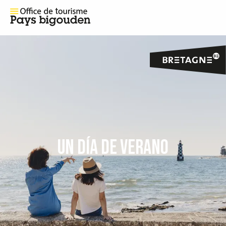
UN DÍA DE VERANO