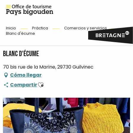
Inicio
Práctica
Comercios y servicios
Blanc d'écume
Blanc d'écume
70 bis rue de la Marine, 29730 Guilvinec
Cómo llegar
Ajouter aux favoris
Compartir