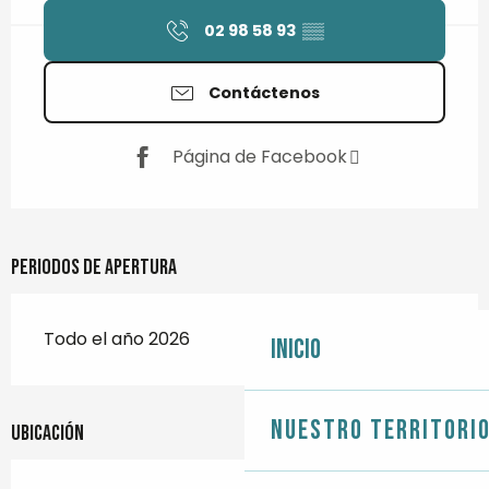
02 98 58 93
▒▒
Contáctenos
Página de Facebook
Periodos de apertura
Todo el año 2026
Inicio
Nuestro territori
Ubicación