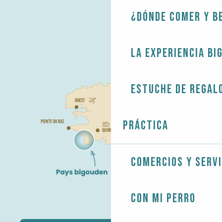
¿Dónde comer y b
La experiencia Bi
Estuche de regal
Práctica
Comercios y servi
Con mi perro