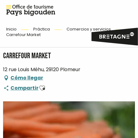
Inicio
Práctica
Comercios y servicios
Carrefour Market
Carrefour Market
12 rue Louis Méhu, 29120 Plomeur
Cómo llegar
Ajouter aux favoris
Compartir