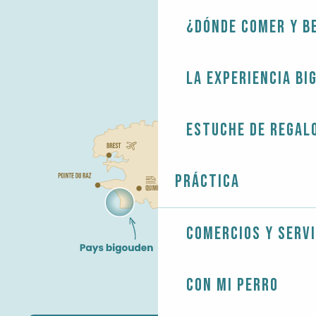
¿Dónde comer y b
La experiencia Bi
Estuche de regal
Práctica
Comercios y servi
Con mi perro