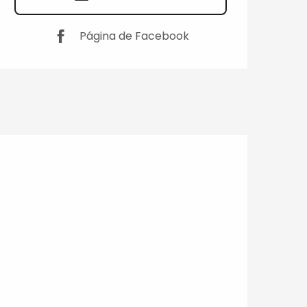
Página de Facebook