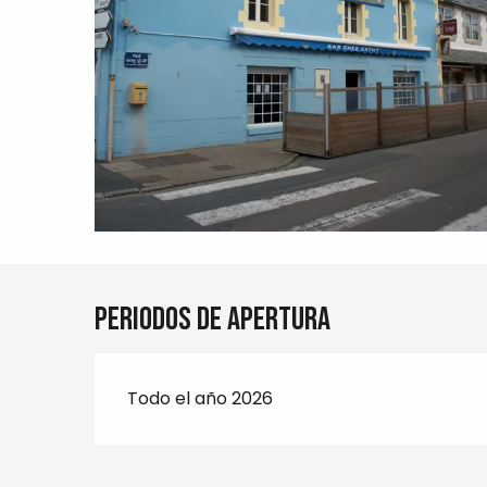
Periodos de apertura
Todo el año 2026