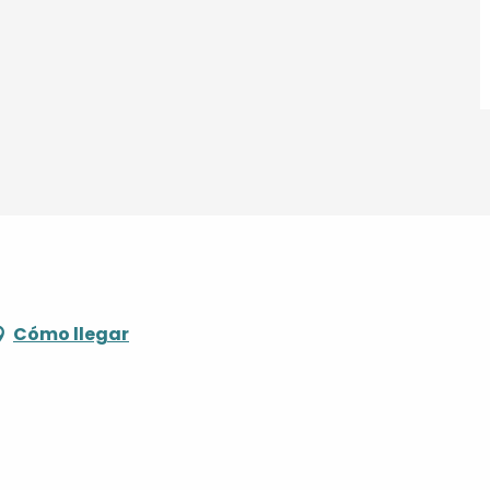
Cómo llegar