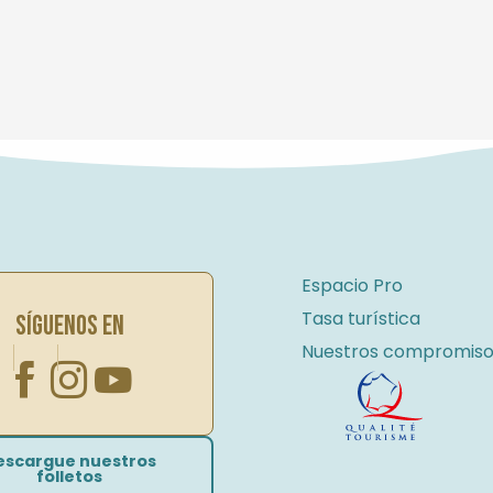
Espacio Pro
Tasa turística
SÍGUENOS EN
Nuestros compromiso
escargue nuestros
folletos