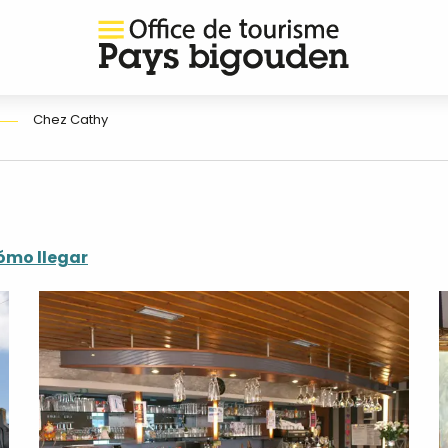
Chez Cathy
ómo llegar