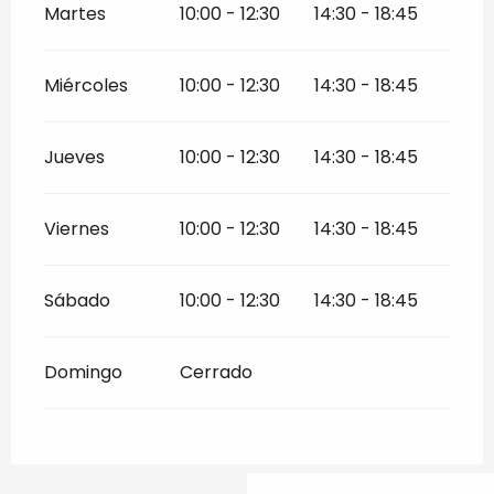
Martes
10:00 - 12:30
14:30 - 18:45
Miércoles
10:00 - 12:30
14:30 - 18:45
Jueves
10:00 - 12:30
14:30 - 18:45
Viernes
10:00 - 12:30
14:30 - 18:45
Sábado
10:00 - 12:30
14:30 - 18:45
Domingo
Cerrado