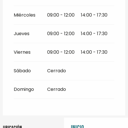
Miércoles
09:00 - 12:00
14:00 - 17:30
Jueves
09:00 - 12:00
14:00 - 17:30
Viernes
09:00 - 12:00
14:00 - 17:30
Sábado
Cerrado
Domingo
Cerrado
Ubicación