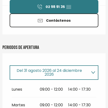
02 98 91 35
▒▒
Contáctenos
Periodos de apertura
Del
31 agosto 2026
al
24 diciembre
2026
Del
5 enero 2026
al
31 julio 2026
Lunes
09:00 - 12:00
14:00 - 17:30
Martes
09:00 - 12:00
14:00 - 17:30