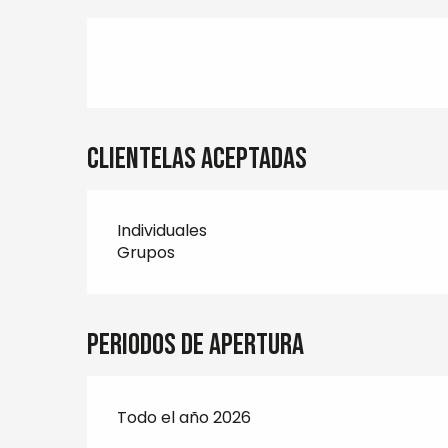
Clientelas aceptadas
Individuales
Grupos
Periodos de apertura
Todo el año 2026