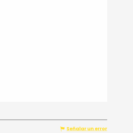
Señalar un error