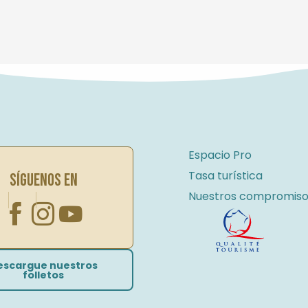
Espacio Pro
Tasa turística
SÍGUENOS EN
Nuestros compromiso
escargue nuestros
folletos