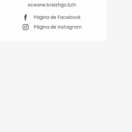
oceane.breizhgo.bzh
Página de Facebook
Página de Instagram