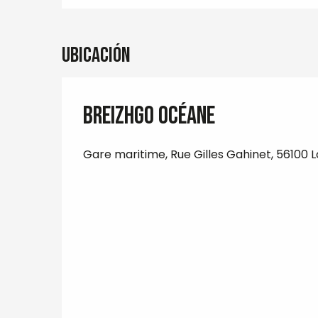
Ubicación
BreizhGo Océane
Gare maritime, Rue Gilles Gahinet, 56100 L