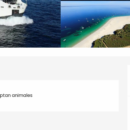
ptan animales