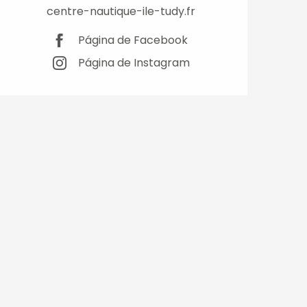
centre-nautique-ile-tudy.fr
Página de Facebook
Página de Instagram