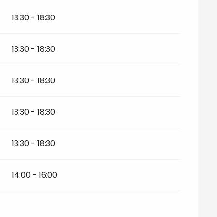
13:30 - 18:30
26
13:30 - 18:30
13:30 - 18:30
13:30 - 18:30
13:30 - 18:30
14:00 - 16:00