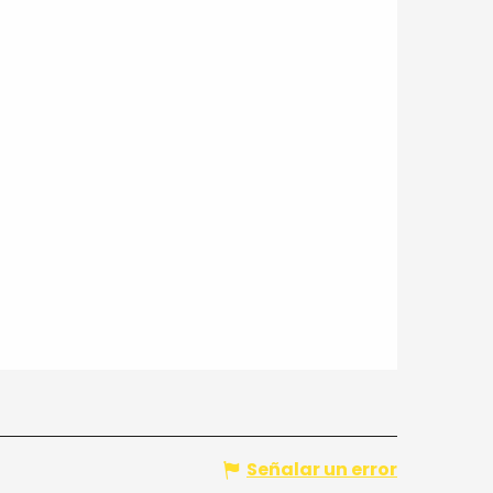
Señalar un error