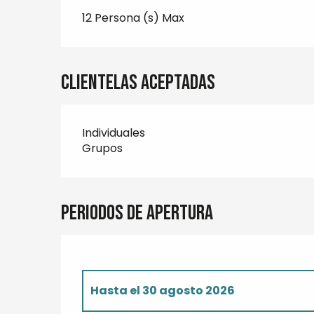
12 Persona (s) Max
Clientelas aceptadas
Individuales
Grupos
Periodos de apertura
Hasta el
30 agosto 2026