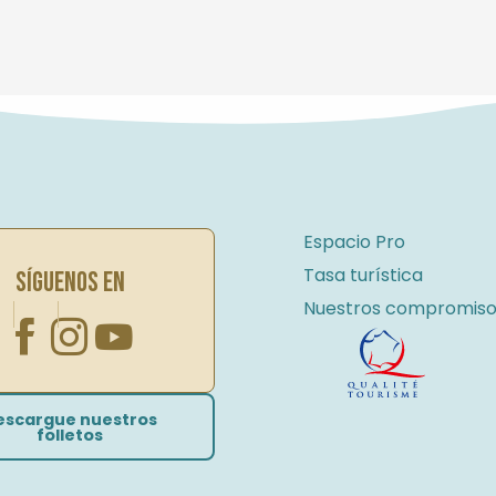
Espacio Pro
Tasa turística
SÍGUENOS EN
Nuestros compromiso
escargue nuestros
folletos