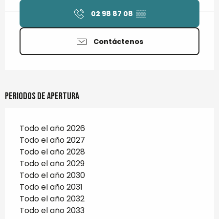
02 98 87 08
▒▒
Contáctenos
Periodos de apertura
Todo el año 2026
Todo el año 2027
Todo el año 2028
Todo el año 2029
Todo el año 2030
Todo el año 2031
Todo el año 2032
Todo el año 2033