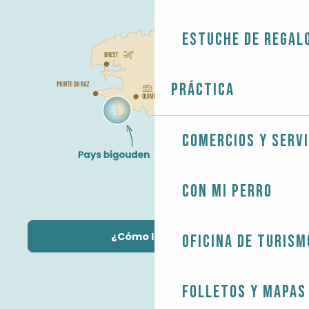
Estuche de regal
Práctica
Comercios y servi
Con mi perro
¿Cómo llegar?
Oficina de Turism
Folletos y mapas