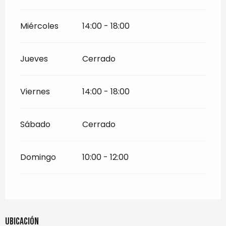
Miércoles
14:00 - 18:00
Jueves
Cerrado
Viernes
14:00 - 18:00
Sábado
Cerrado
Domingo
10:00 - 12:00
Ubicación