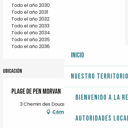
Todo el año 2030
Todo el año 2031
Todo el año 2032
Todo el año 2033
Todo el año 2034
Todo el año 2035
Todo el año 2036
Inicio
Ubicación
Nuestro territori
Plage de Pen Morvan
Bienvenido a la r
3 Chemin des Douaniers, 29120 Combrit
Cómo llegar
Autoridades loca