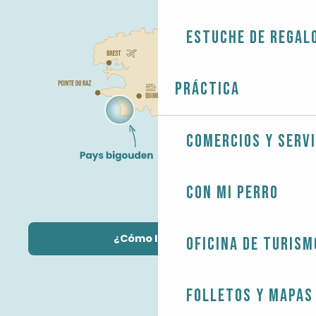
Estuche de regal
Práctica
Comercios y servi
Con mi perro
¿Cómo llegar?
Oficina de Turism
Folletos y mapas