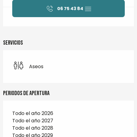
06 75 43 84
▒▒
Servicios
Aseos
Periodos de apertura
Todo el año 2026
Todo el año 2027
Todo el año 2028
Todo el año 2029