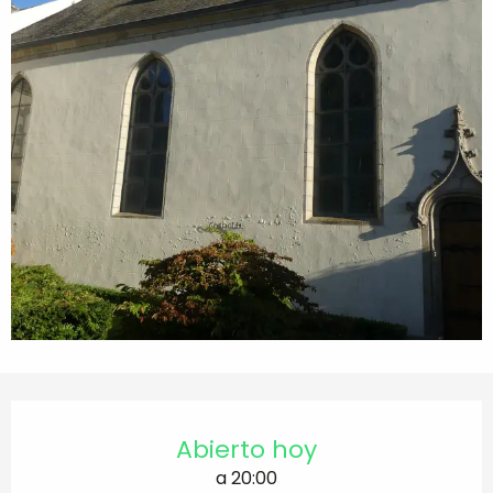
Horarios y datos de contacto
Abierto hoy
a 20:00