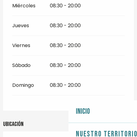
Miércoles
08:30 - 20:00
Jueves
08:30 - 20:00
Viernes
08:30 - 20:00
Sábado
08:30 - 20:00
Domingo
08:30 - 20:00
Inicio
Ubicación
Nuestro territori