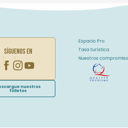
Espacio Pro
Tasa turística
SÍGUENOS EN
Nuestros compromiso
escargue nuestros
folletos