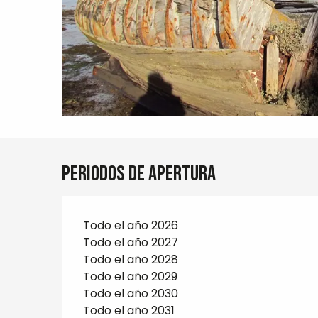
Periodos de apertura
Todo el año 2026
Todo el año 2027
Todo el año 2028
Todo el año 2029
Todo el año 2030
Todo el año 2031