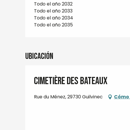
Todo el año 2032
Todo el año 2033
Todo el año 2034
Todo el año 2035
Ubicación
Cimetière des bateaux
Rue du Ménez, 29730 Guilvinec
Cómo 