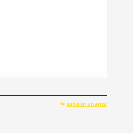
Señalar un error