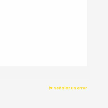
Señalar un error