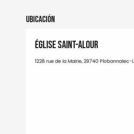
Ubicación
Église Saint-Alour
1228 rue de la Mairie, 29740 Plobannalec-L