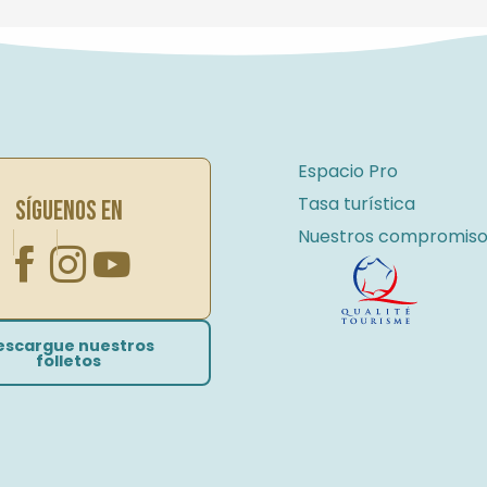
Espacio Pro
Tasa turística
SÍGUENOS EN
Nuestros compromiso
escargue nuestros
folletos