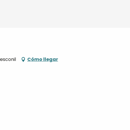
esconil
Cómo llegar