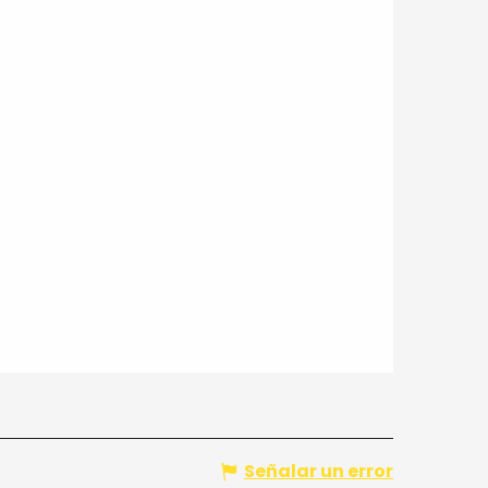
Señalar un error