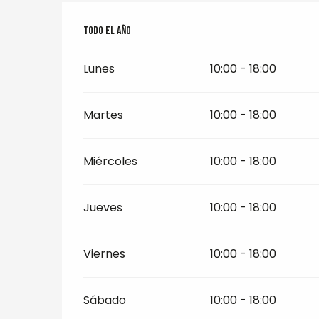
Todo el año
Todo el año
Lunes
10:00 - 18:00
Martes
10:00 - 18:00
Miércoles
10:00 - 18:00
Jueves
10:00 - 18:00
Viernes
10:00 - 18:00
Sábado
10:00 - 18:00