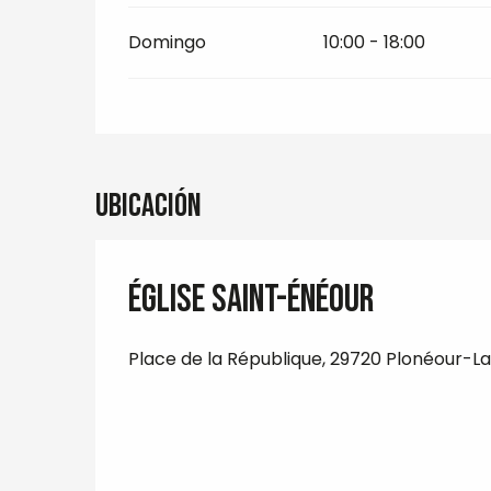
Domingo
10:00 - 18:00
Ubicación
Église Saint-Énéour
Place de la République, 29720 Plonéour-L