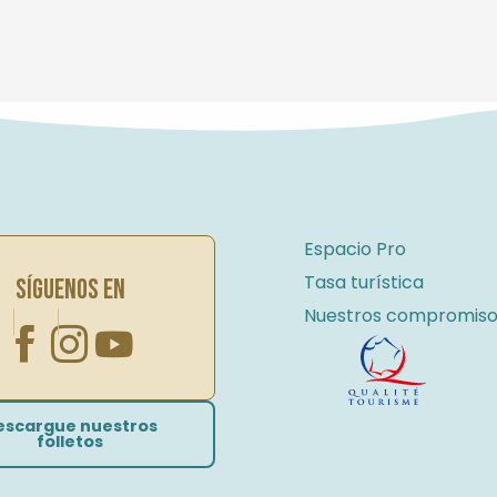
Espacio Pro
Tasa turística
SÍGUENOS EN
Nuestros compromiso
escargue nuestros
folletos