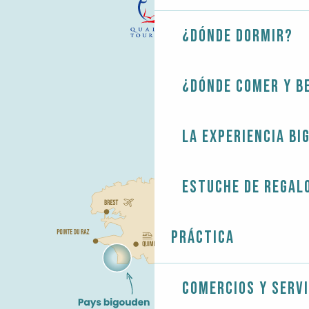
¿Dónde dormir?
¿Dónde comer y b
La experiencia Bi
Estuche de regal
Práctica
Comercios y servi