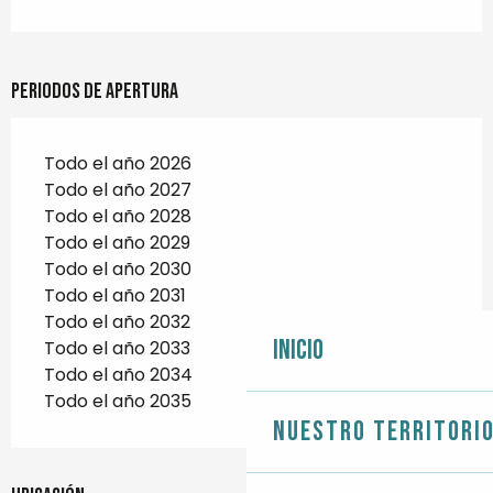
Periodos de apertura
Todo el año 2026
Todo el año 2027
Todo el año 2028
Todo el año 2029
Todo el año 2030
Todo el año 2031
Todo el año 2032
Inicio
Todo el año 2033
Todo el año 2034
Todo el año 2035
Nuestro territori