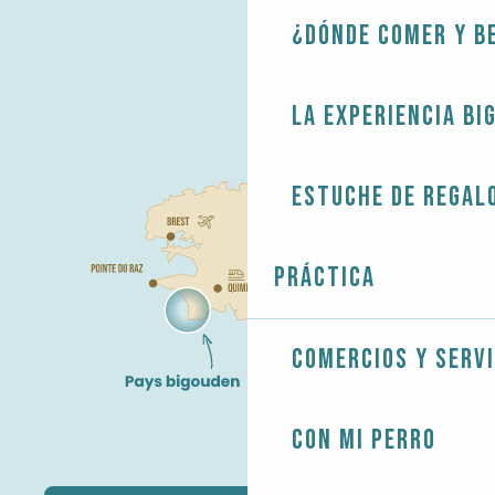
¿Dónde comer y b
La experiencia Bi
Estuche de regal
Práctica
Comercios y servi
Con mi perro