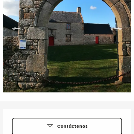
Horarios y datos de contacto
Contáctenos