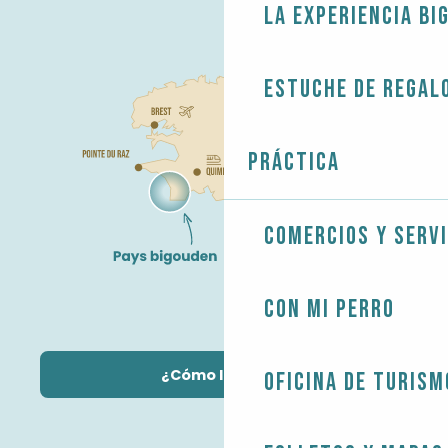
La experiencia Bi
Estuche de regal
Práctica
Comercios y servi
Con mi perro
¿Cómo llegar?
Oficina de Turism