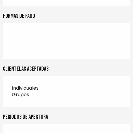
Formas de pago
Clientelas aceptadas
Individuales
Grupos
Periodos de apertura