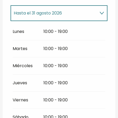
Hasta el
31 agosto 2026
Del
15 marzo 2026
al
30 junio 2026
Lunes
10:00 - 19:00
Del
1 septiembre 2026
al
15 noviembre
2026
Martes
10:00 - 19:00
Miércoles
10:00 - 19:00
Jueves
10:00 - 19:00
Viernes
10:00 - 19:00
Sábado
10:00 - 19:00