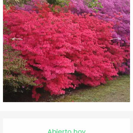
Horarios y datos de contacto
Abierto hoy