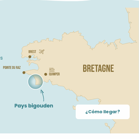
s
¿Cómo llegar?