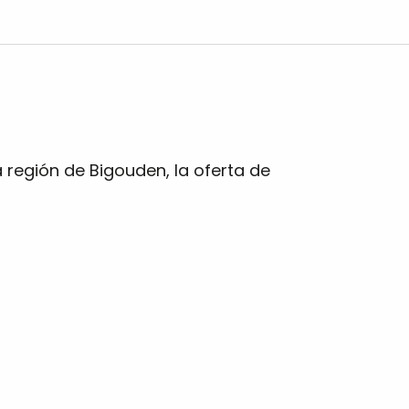
la región de Bigouden, la oferta de