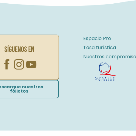
Espacio Pro
Tasa turística
SÍGUENOS EN
Nuestros compromiso
escargue nuestros
folletos