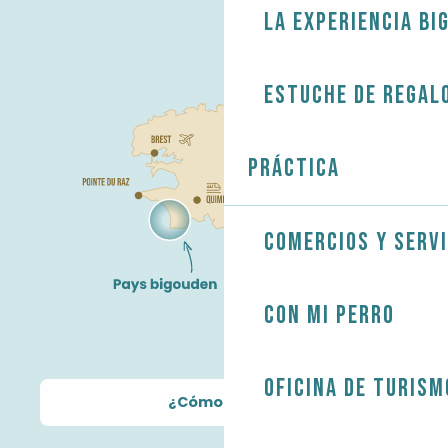
La experiencia Bi
Estuche de regal
Práctica
Comercios y servi
Con mi perro
Oficina de Turism
¿Cómo llegar?