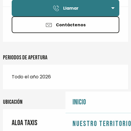
Llamar
Contáctenos
Periodos de apertura
Todo el año 2026
Inicio
Ubicación
Aloa Taxis
Nuestro territori