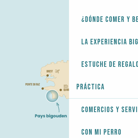
¿Dónde comer y b
La experiencia Bi
Estuche de regal
Práctica
Comercios y servi
Con mi perro