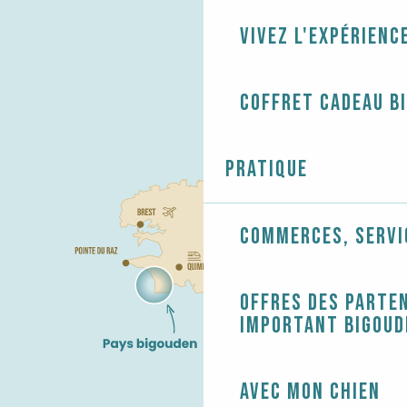
Vivez l'expérienc
Coffret cadeau B
Pratique
Commerces, servi
Offres des parten
Important Bigoud
Avec mon chien