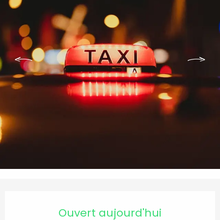
Ouverture et coordonnées
Ouvert aujourd'hui