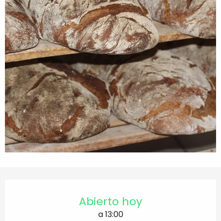
Horarios y datos de contacto
Abierto hoy
a 13:00