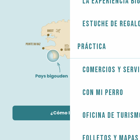
La experiencia Bi
Estuche de regal
Práctica
Comercios y servi
Con mi perro
¿Cómo llegar?
Oficina de Turism
Folletos y mapas