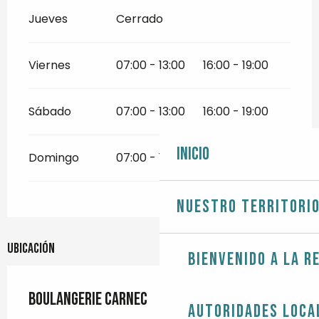
Jueves
Cerrado
Viernes
07:00 - 13:00
16:00 - 19:00
Sábado
07:00 - 13:00
16:00 - 19:00
Inicio
Domingo
07:00 - 12:30
Nuestro territori
Ubicación
Bienvenido a la r
Boulangerie Carnec
Autoridades loca