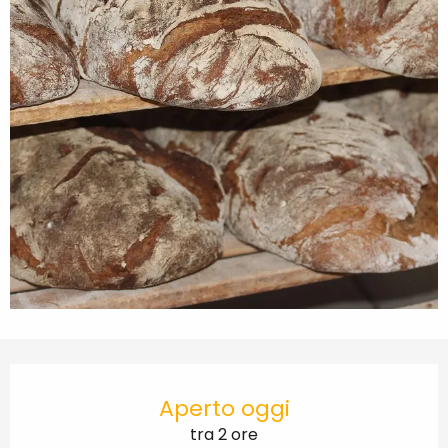
Orari e contatti
Aperto oggi
tra 2 ore