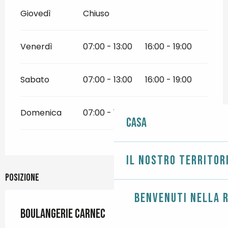
Giovedì
Chiuso
Venerdì
07:00 - 13:00
16:00 - 19:00
Sabato
07:00 - 13:00
16:00 - 19:00
Domenica
07:00 - 12:30
Casa
Il nostro territor
Posizione
Benvenuti nella r
Boulangerie Carnec