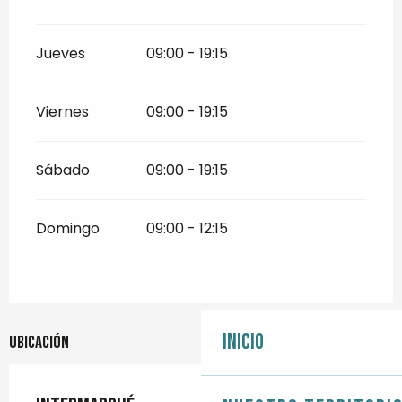
Jueves
09:00 - 19:15
Viernes
09:00 - 19:15
Sábado
09:00 - 19:15
Domingo
09:00 - 12:15
Inicio
Ubicación