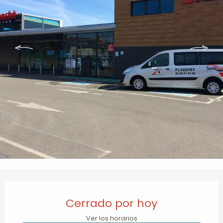
Horarios y datos de contacto
Cerrado por hoy
Ver los horarios