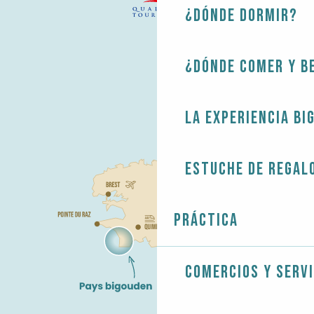
¿Dónde dormir?
¿Dónde comer y b
La experiencia Bi
Estuche de regal
Práctica
Comercios y servi