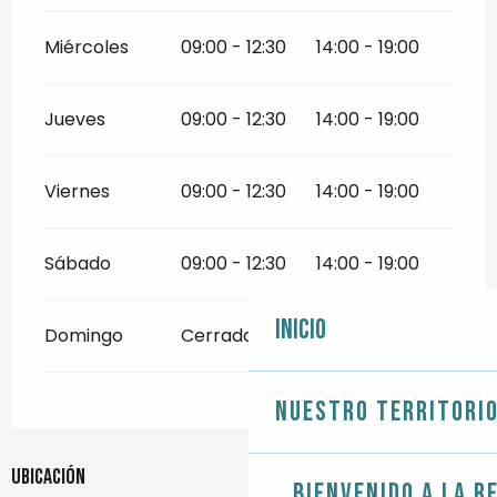
Miércoles
09:00 - 12:30
14:00 - 19:00
Jueves
09:00 - 12:30
14:00 - 19:00
Viernes
09:00 - 12:30
14:00 - 19:00
Sábado
09:00 - 12:30
14:00 - 19:00
Inicio
Domingo
Cerrado
Nuestro territori
Ubicación
Bienvenido a la r