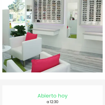
Horarios y datos de contacto
Abierto hoy
a 12:30