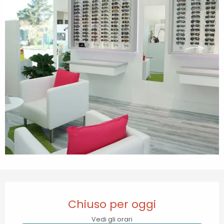
Orari e contatti
Chiuso per oggi
Vedi gli orari