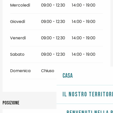
Mercoledì
09:00 - 12:30
14:00 - 19:00
Giovedì
09:00 - 12:30
14:00 - 19:00
Venerdì
09:00 - 12:30
14:00 - 19:00
Sabato
09:00 - 12:30
14:00 - 19:00
Domenica
Chiuso
Casa
Il nostro territor
Posizione