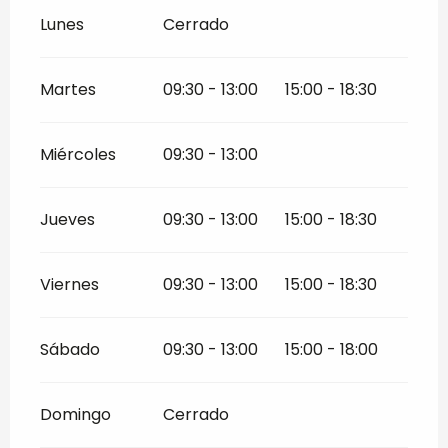
Lunes
Cerrado
Martes
09:30 - 13:00
15:00 - 18:30
Miércoles
09:30 - 13:00
Jueves
09:30 - 13:00
15:00 - 18:30
Viernes
09:30 - 13:00
15:00 - 18:30
Sábado
09:30 - 13:00
15:00 - 18:00
Domingo
Cerrado